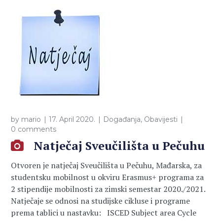
by
mario
17. April 2020.
Događanja
,
Obavijesti
0 comments
Natječaj Sveučilišta u Pečuhu
Otvoren je natječaj Sveučilišta u Pečuhu, Mađarska, za
studentsku mobilnost u okviru Erasmus+ programa za
2 stipendije mobilnosti za zimski semestar 2020./2021.
Natječaje se odnosi na studijske cikluse i programe
prema tablici u nastavku: ISCED Subject area Cycle