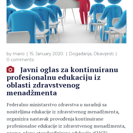
by
mario
15. January 2020.
Događanja
,
Obavijesti
0 comments
Javni oglas za kontinuiranu
profesionalnu edukaciju iz
oblasti zdravstvenog
menadžmenta
Federalno ministarstvo zdravstva u suradnji sa
nositeljima edukacije iz zdravstvenog menadžmenta,
organizira nastavak provođenja kontinuirane
profesionalne edukacije iz zdravstvenog menadžmenta,