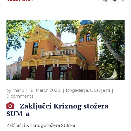
by
mario
18. March 2020.
Događanja
,
Obavijesti
0 comments
Zaključci Kriznog stožera
SUM-a
Zaključci Kriznog stožera SUM-a