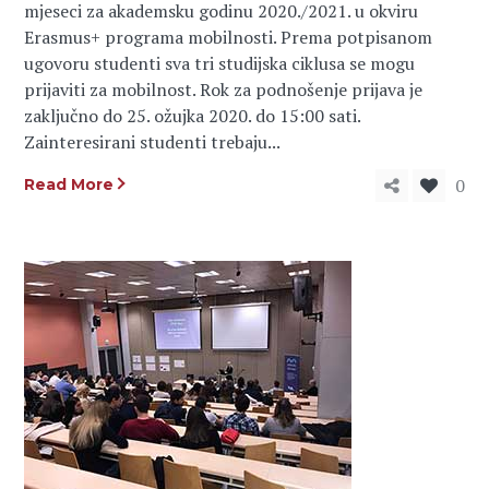
mjeseci za akademsku godinu 2020./2021. u okviru
Erasmus+ programa mobilnosti. Prema potpisanom
ugovoru studenti sva tri studijska ciklusa se mogu
prijaviti za mobilnost. Rok za podnošenje prijava je
zaključno do 25. ožujka 2020. do 15:00 sati.
Zainteresirani studenti trebaju...
0
Read More