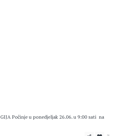
Počinje u ponedjeljak 26.06. u 9:00 sati na