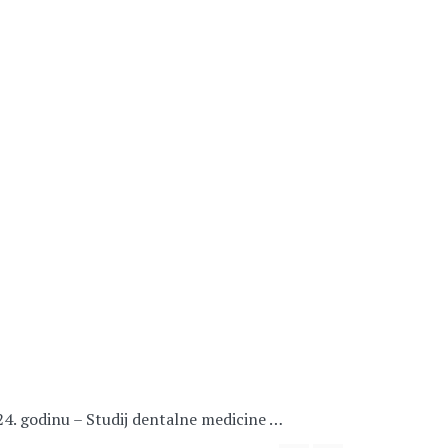
24. godinu – Studij dentalne medicine …