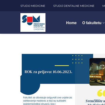
STUDIJ MEDICINE
STUDIJ DENTALNE MEDICINE
M
Home
O fakultetu