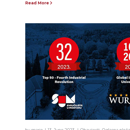
Read More