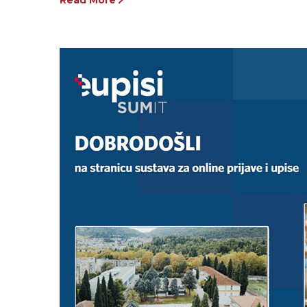
Read More