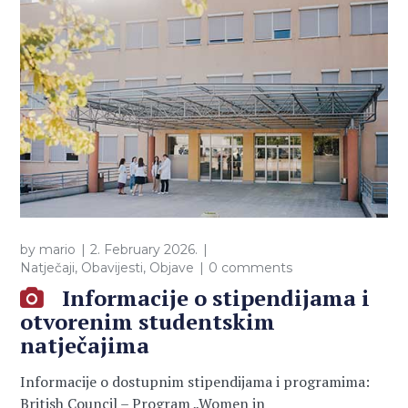
by
mario
2. February 2026.
Natječaji
,
Obavijesti
,
Objave
0 comments
Informacije o stipendijama i
otvorenim studentskim
natječajima
Informacije o dostupnim stipendijama i programima:
British Council – Program „Women in