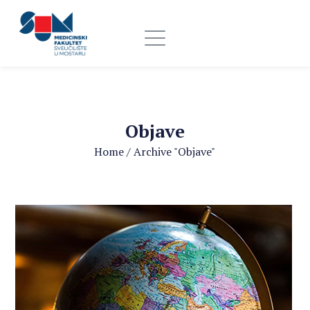
Objave
Home
/
Archive "Objave"