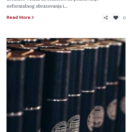
neformalnog obrazovanja i...
0
Read More