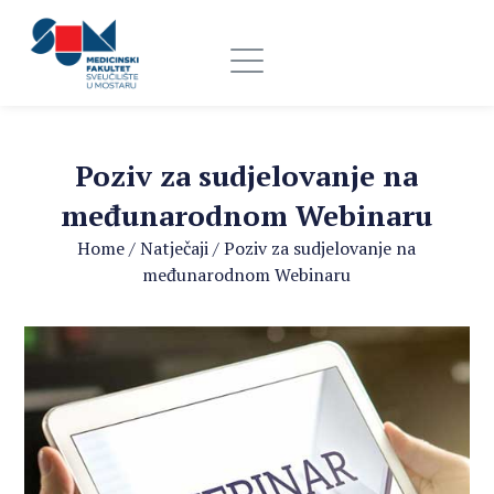
Poziv za sudjelovanje na
međunarodnom Webinaru
Home
/
Natječaji
/
Poziv za sudjelovanje na
međunarodnom Webinaru