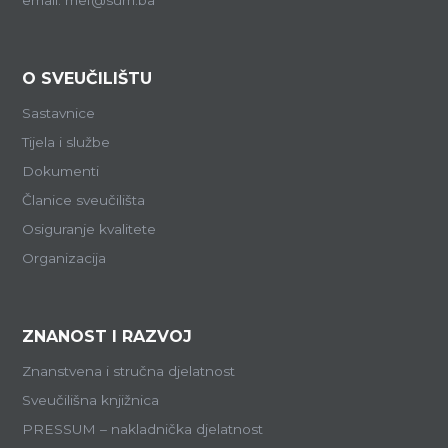
O SVEUČILIŠTU
Sastavnice
Tijela i službe
Dokumenti
Članice sveučilišta
Osiguranje kvalitete
Organizacija
ZNANOST I RAZVOJ
Znanstvena i stručna djelatnost
Sveučilišna knjižnica
PRESSUM – nakladnička djelatnost