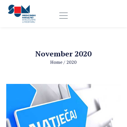
November 2020
Home
/
2020