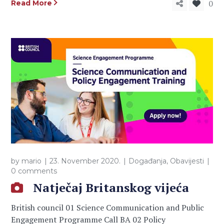
0
Read More
by
mario
23. November 2020.
Događanja
,
Obavijesti
0 comments
Natječaj Britanskog vijeća
British council 01 Science Communication and Public
Engagement Programme Call BA 02 Policy