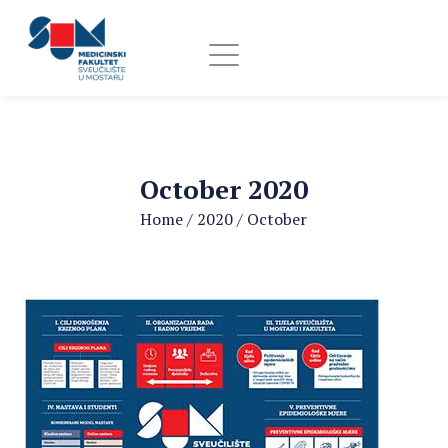
October 2020
Home
/
2020
/
October