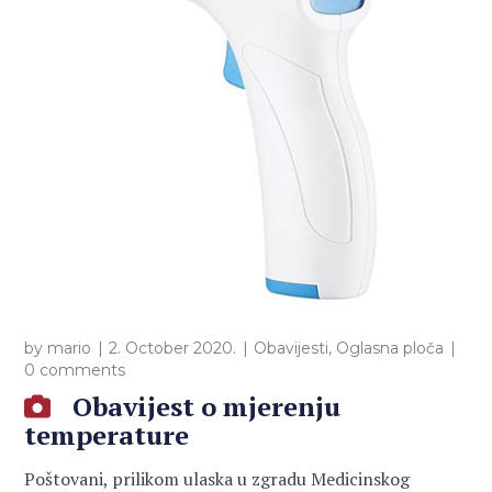
by
mario
2. October 2020.
Obavijesti
,
Oglasna ploča
0 comments
Obavijest o mjerenju
temperature
Poštovani, prilikom ulaska u zgradu Medicinskog