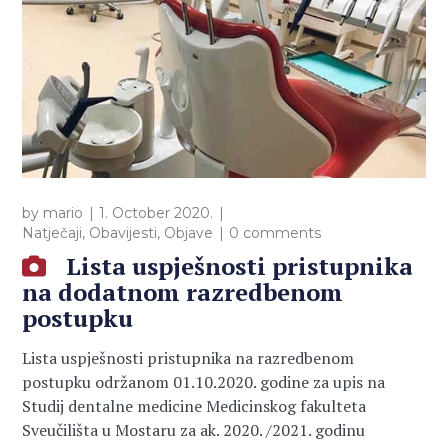
by
mario
1. October 2020.
Natječaji
,
Obavijesti
,
Objave
0 comments
Lista uspješnosti pristupnika
na dodatnom razredbenom
postupku
Lista uspješnosti pristupnika na razredbenom
postupku održanom 01.10.2020. godine za upis na
Studij dentalne medicine Medicinskog fakulteta
Sveučilišta u Mostaru za ak. 2020. /2021. godinu