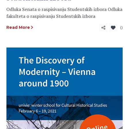
Odluka Senata o raspisivanju Studentskih izbora Odluka
fakulteta o raspisivanju Studentskih izbora
0
Read More