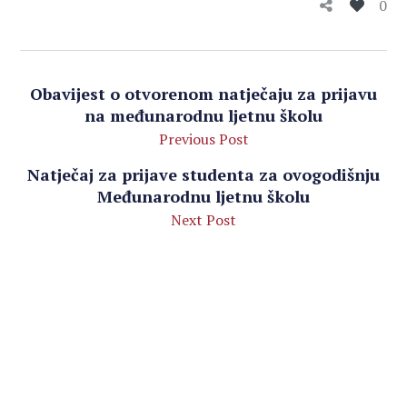
0
Obavijest o otvorenom natječaju za prijavu
na međunarodnu ljetnu školu
Previous Post
Natječaj za prijave studenta za ovogodišnju
Međunarodnu ljetnu školu
Next Post