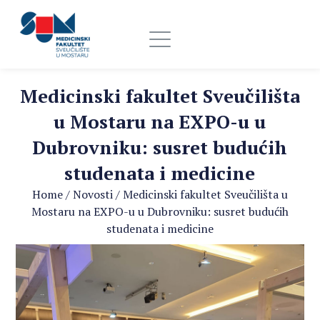
Medicinski fakultet Sveučilišta
u Mostaru na EXPO-u u
Dubrovniku: susret budućih
studenata i medicine
Home
/
Novosti
/
Medicinski fakultet Sveučilišta u
Mostaru na EXPO-u u Dubrovniku: susret budućih
studenata i medicine