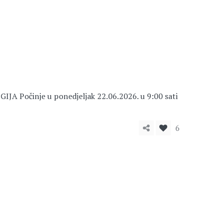
Počinje u ponedjeljak 22.06.2026. u 9:00 sati
6