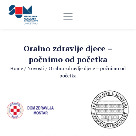
Oralno zdravlje djece –
počnimo od početka
Home
/
Novosti
/
Oralno zdravlje djece – počnimo od
početka