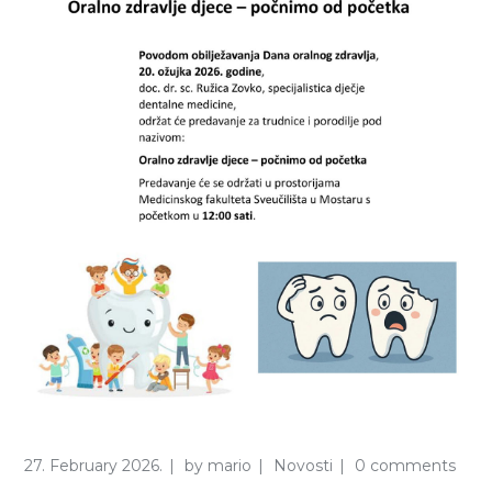
27. February 2026.
by
mario
Novosti
0 comments