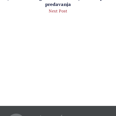
predavanja
Next Post