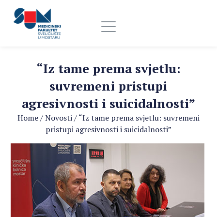
“Iz tame prema svjetlu:
suvremeni pristupi
agresivnosti i suicidalnosti”
Home
/
Novosti
/
“Iz tame prema svjetlu: suvremeni
pristupi agresivnosti i suicidalnosti”