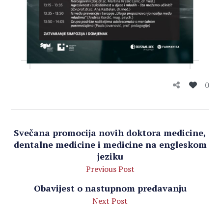
0
Svečana promocija novih doktora medicine,
dentalne medicine i medicine na engleskom
jeziku
Previous Post
Obavijest o nastupnom predavanju
Next Post