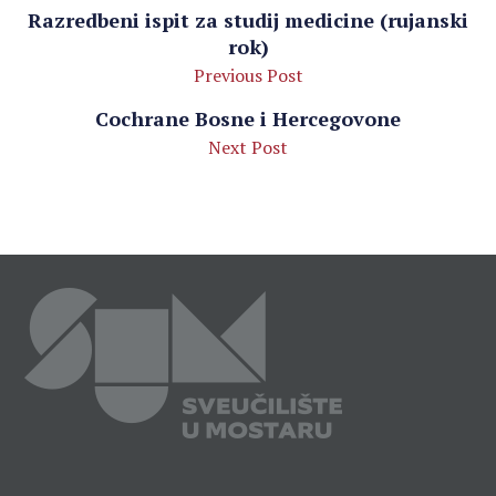
Razredbeni ispit za studij medicine (rujanski
rok)
Previous Post
Cochrane Bosne i Hercegovone
Next Post