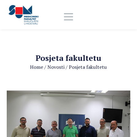
Posjeta fakultetu
Home
/
Novosti
/
Posjeta fakultetu