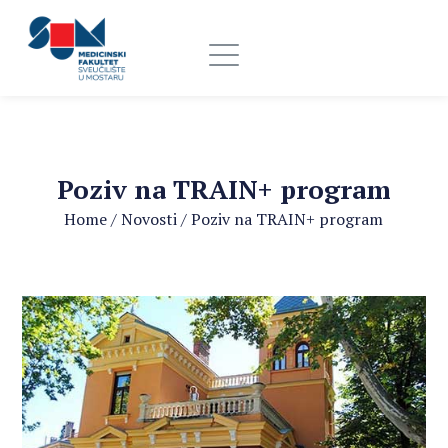
Poziv na TRAIN+ program
Home
/
Novosti
/
Poziv na TRAIN+ program