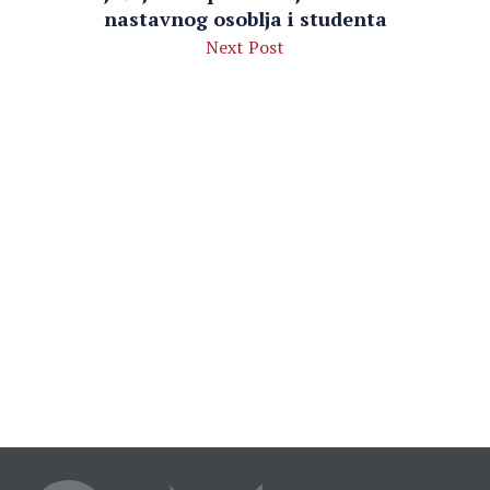
nastavnog osoblja i studenta
Next Post