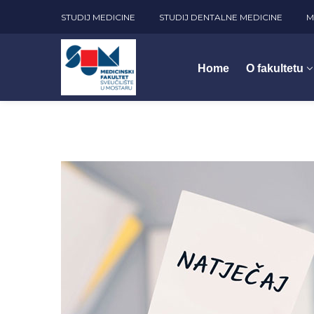
STUDIJ MEDICINE
STUDIJ DENTALNE MEDICINE
M
Home
O fakultetu