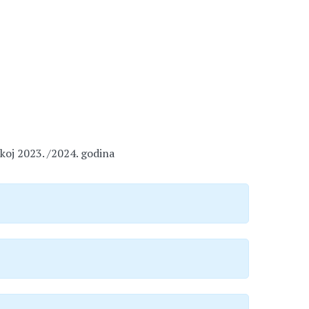
koj 2023. /2024. godina