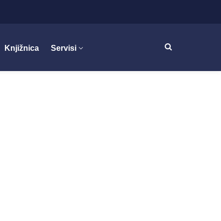
Knjižnica
Servisi