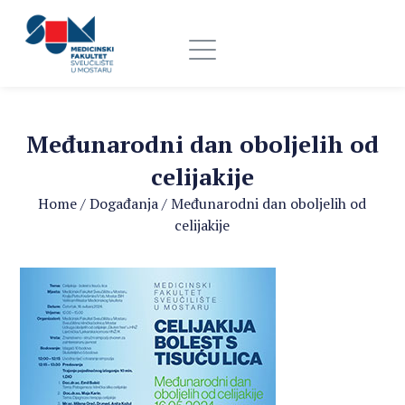
Međunarodni dan oboljelih od
celijakije
Home
/
Događanja
/
Međunarodni dan oboljelih od
celijakije