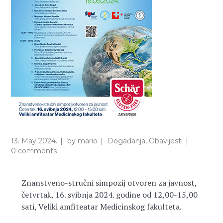
13. May 2024.
by
mario
Događanja
,
Obavijesti
0 comments
Znanstveno-stručni simpozij otvoren za javnost,
četvrtak, 16. svibnja 2024. godine od 12,00-15,00
sati, Veliki amfiteatar Medicinskog fakulteta.