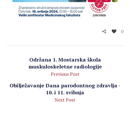
0
Održana 1. Mostarska škola
muskuloskeletne radiologije
Previous Post
Obilježavanje Dana parodontnog zdravlja -
10. i 11. svibnja
Next Post