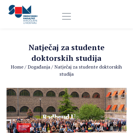
Natječaj za studente
doktorskih studija
Home
/
Događanja
/
Natječaj za studente doktorskih
studija