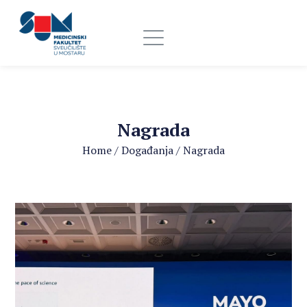
Nagrada
Home
/
Događanja
/
Nagrada