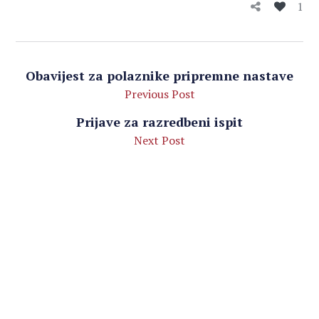
1
Obavijest za polaznike pripremne nastave
Previous Post
Prijave za razredbeni ispit
Next Post