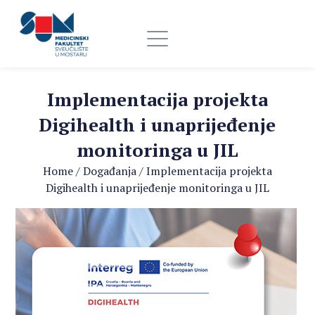
Implementacija projekta
Digihealth i unaprijeđenje
monitoringa u JIL
Home
/
Događanja
/
Implementacija projekta
Digihealth i unaprijeđenje monitoringa u JIL