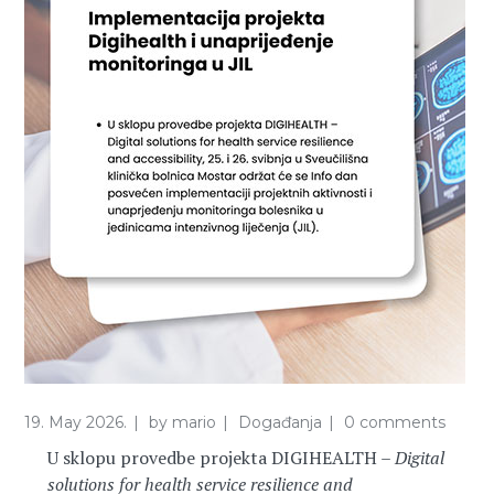
19. May 2026.
by
mario
Događanja
0 comments
U sklopu provedbe projekta DIGIHEALTH –
Digital
solutions for health service resilience and