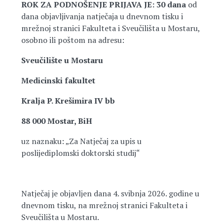
ROK ZA PODNOŠENJE PRIJAVA JE: 30 dana
od
dana objavljivanja natječaja u dnevnom tisku i
mrežnoj stranici Fakulteta i Sveučilišta u Mostaru,
osobno ili poštom na adresu:
Sveučilište u Mostaru
Medicinski fakultet
Kralja P. Krešimira IV bb
88 000 Mostar, BiH
uz naznaku: „Za Natječaj za upis u
poslijediplomski doktorski studij“
Natječaj je objavljen dana 4. svibnja 2026. godine u
dnevnom tisku, na mrežnoj stranici Fakulteta i
Sveučilišta u Mostaru.