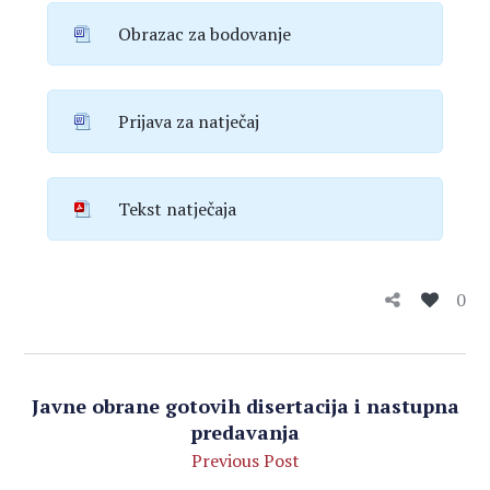
Obrazac za bodovanje
Prijava za natječaj
Tekst natječaja
0
Javne obrane gotovih disertacija i nastupna
predavanja
Previous Post