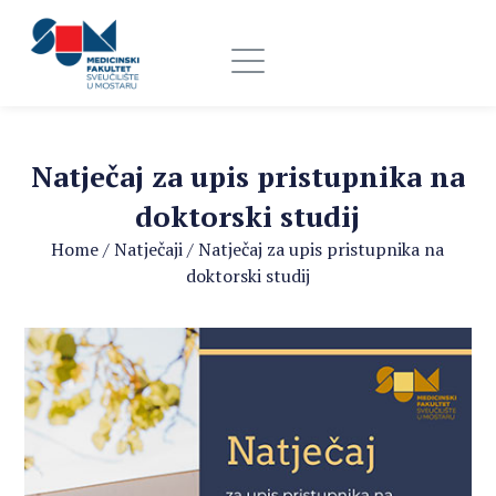
Natječaj za upis pristupnika na
doktorski studij
Home
/
Natječaji
/
Natječaj za upis pristupnika na
doktorski studij