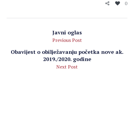
0
Javni oglas
Previous Post
Obavijest o obilježavanju početka nove ak.
2019./2020. godine
Next Post