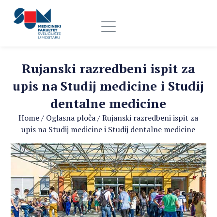
Rujanski razredbeni ispit za
upis na Studij medicine i Studij
dentalne medicine
Home
/
Oglasna ploča
/
Rujanski razredbeni ispit za
upis na Studij medicine i Studij dentalne medicine