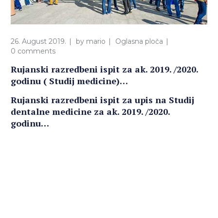
26. August 2019.
by
mario
Oglasna ploča
0 comments
Rujanski razredbeni ispit za ak. 2019. /2020.
godinu ( Studij medicine)…
Rujanski razredbeni ispit za upis na Studij
dentalne medicine za ak. 2019. /2020.
godinu…