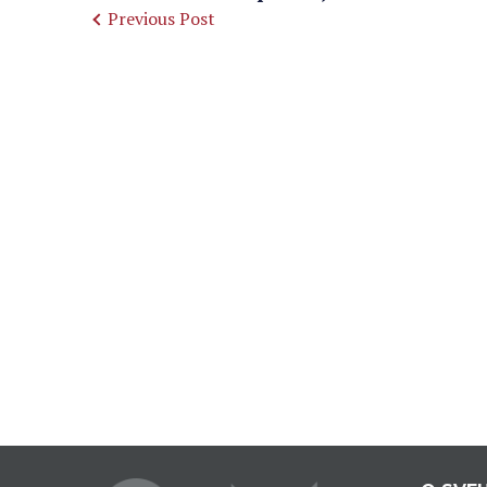
Previous Post