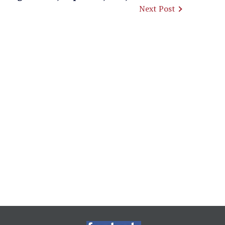
Next Post