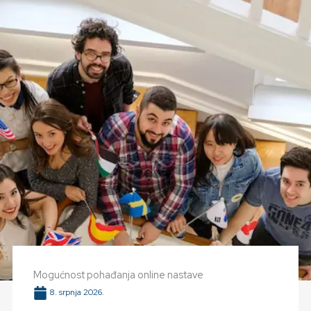
Mogućnost pohađanja online nastave
8. srpnja 2026.