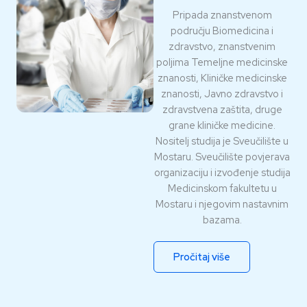
Pripada znanstvenom
području Biomedicina i
zdravstvo, znanstvenim
poljima Temeljne medicinske
znanosti, Kliničke medicinske
znanosti, Javno zdravstvo i
zdravstvena zaštita, druge
grane kliničke medicine.
Nositelj studija je Sveučilište u
Mostaru. Sveučilište povjerava
organizaciju i izvođenje studija
Medicinskom fakultetu u
Mostaru i njegovim nastavnim
bazama.
Pročitaj više