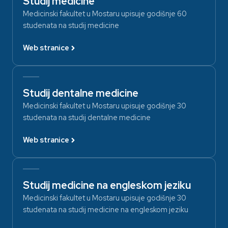
Studij medicine
Medicinski fakultet u Mostaru upisuje godišnje 60
studenata na studij medicine
Web stranice
Studij dentalne medicine
Medicinski fakultet u Mostaru upisuje godišnje 30
studenata na studij dentalne medicine
Web stranice
Studij medicine na engleskom jeziku
Medicinski fakultet u Mostaru upisuje godišnje 30
studenata na studij medicine na engleskom jeziku